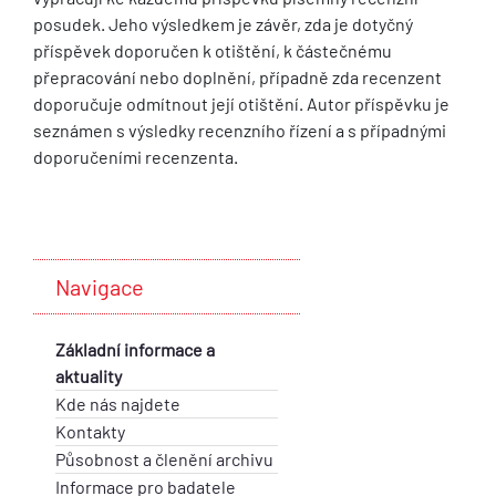
posudek. Jeho výsledkem je závěr, zda je dotyčný
příspěvek doporučen k otištění, k částečnému
přepracování nebo doplnění, případně zda recenzent
doporučuje odmítnout její otištění. Autor příspěvku je
seznámen s výsledky recenzního řízení a s případnými
doporučeními recenzenta.
Navigace
Základní informace a
aktuality
Kde nás najdete
Kontakty
Působnost a členění archivu
Informace pro badatele