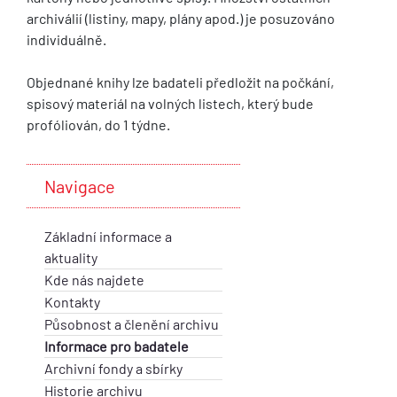
archiválií (listiny, mapy, plány apod.) je posuzováno
individuálně.
Objednané knihy lze badateli předložit na počkání,
spisový materiál na volných listech, který bude
profóliován, do 1 týdne.
Navigace
Základní informace a
aktuality
Kde nás najdete
Kontakty
Působnost a členění archivu
Informace pro badatele
Archivní fondy a sbírky
Historie archivu