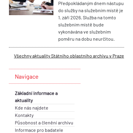
Předpokládaným dnem nástupu
do služby na služebním místě je
1. září 2026. Služba na tomto
služebním místě bude
vykonávána ve služebním
poměru na dobu neurčitou.
Všechny aktuality Státního oblastního archivu v Praze
Navigace
Základní informace a
aktuality
Kde nás najdete
Kontakty
Působnost a členění archivu
Informace pro badatele