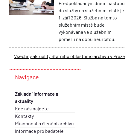
Předpokládaným dnem nástupu
do služby na služebním místě je
1. září 2026. Služba na tomto
služebním místě bude
vykonávána ve služebním
poměru na dobu neurčitou.
Všechny aktuality Státního oblastního archivu v Praze
Navigace
Základní informace a
aktuality
Kde nás najdete
Kontakty
Působnost a členění archivu
Informace pro badatele