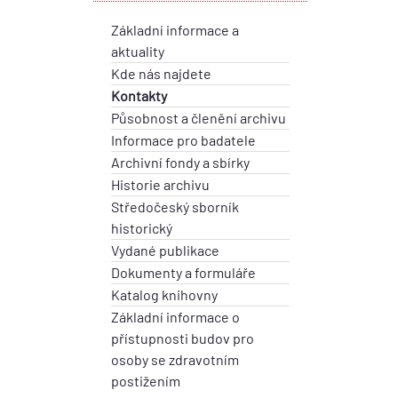
Základní informace a
aktuality
Kde nás najdete
Kontakty
Působnost a členění archivu
Informace pro badatele
Archivní fondy a sbírky
Historie archivu
Středočeský sborník
historický
Vydané publikace
Dokumenty a formuláře
Katalog knihovny
Základní informace o
přístupnosti budov pro
osoby se zdravotním
postižením