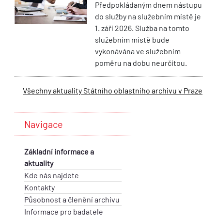
Předpokládaným dnem nástupu
do služby na služebním místě je
1. září 2026. Služba na tomto
služebním místě bude
vykonávána ve služebním
poměru na dobu neurčitou.
Všechny aktuality Státního oblastního archivu v Praze
Navigace
Základní informace a
aktuality
Kde nás najdete
Kontakty
Působnost a členění archivu
Informace pro badatele