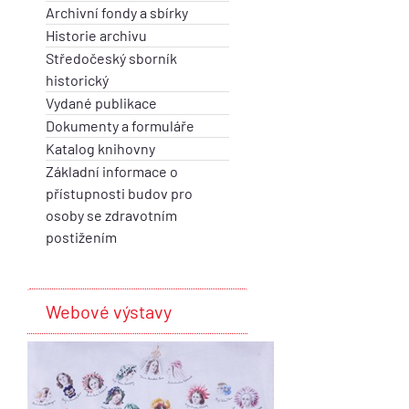
Archivní fondy a sbírky
Historie archivu
Středočeský sborník
historický
Vydané publikace
Dokumenty a formuláře
Katalog knihovny
Základní informace o
přístupnosti budov pro
osoby se zdravotním
postižením
Webové výstavy