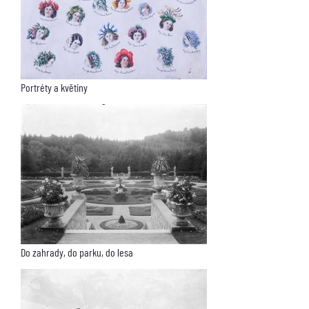
Portréty a květiny
Do zahrady, do parku, do lesa