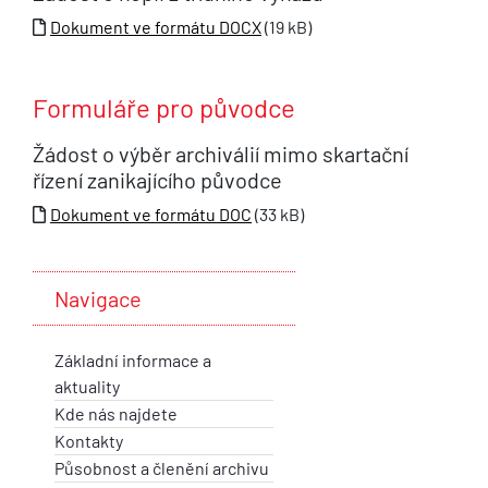
Dokument ve formátu DOCX
(19 kB)
Formuláře pro původce
Žádost o výběr archiválií mimo skartační
řízení zanikajícího původce
Dokument ve formátu DOC
(33 kB)
Navigace
Základní informace a
aktuality
Kde nás najdete
Kontakty
Působnost a členění archivu