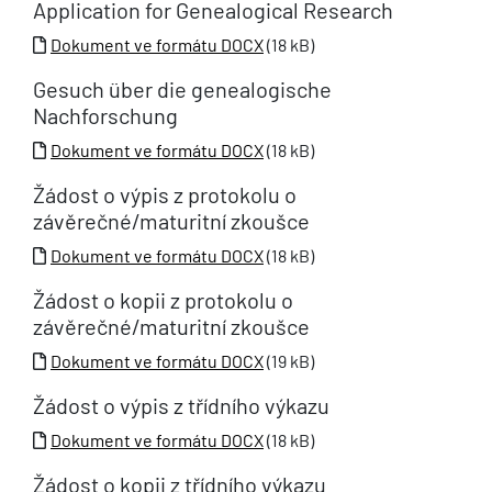
Application for Genealogical Research
Dokument ve formátu DOCX
(18 kB)
Gesuch über die genealogische
Nachforschung
Dokument ve formátu DOCX
(18 kB)
Žádost o výpis z protokolu o
závěrečné/maturitní zkoušce
Dokument ve formátu DOCX
(18 kB)
Žádost o kopii z protokolu o
závěrečné/maturitní zkoušce
Dokument ve formátu DOCX
(19 kB)
Žádost o výpis z třídního výkazu
Dokument ve formátu DOCX
(18 kB)
Žádost o kopii z třídního výkazu