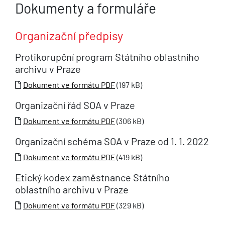
Dokumenty a formuláře
Organizační předpisy
Protikorupční program Státního oblastního
archivu v Praze
Dokument ve formátu PDF
(197 kB)
Organizační řád SOA v Praze
Dokument ve formátu PDF
(306 kB)
Organizační schéma SOA v Praze od 1. 1. 2022
Dokument ve formátu PDF
(419 kB)
Etický kodex zaměstnance Státního
oblastního archivu v Praze
Dokument ve formátu PDF
(329 kB)