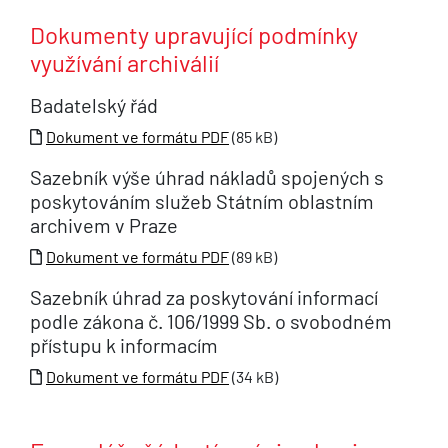
Dokumenty upravující podmínky
využívání archiválií
Badatelský řád
Dokument ve formátu PDF
(85 kB)
Sazebník výše úhrad nákladů spojených s
poskytováním služeb Státním oblastním
archivem v Praze
Dokument ve formátu PDF
(89 kB)
Sazebník úhrad za poskytování informací
podle zákona č. 106/1999 Sb. o svobodném
přístupu k informacím
Dokument ve formátu PDF
(34 kB)