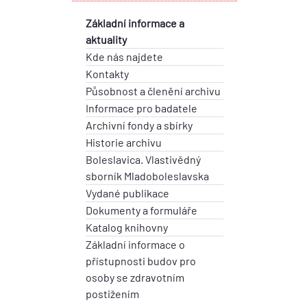
Základní informace a
aktuality
Kde nás najdete
Kontakty
Působnost a členění archivu
Informace pro badatele
Archivní fondy a sbírky
Historie archivu
Boleslavica. Vlastivědný
sborník Mladoboleslavska
Vydané publikace
Dokumenty a formuláře
Katalog knihovny
Základní informace o
přístupnosti budov pro
osoby se zdravotním
postižením