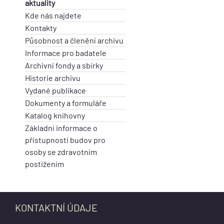
aktuality
Kde nás najdete
Kontakty
Působnost a členění archivu
Informace pro badatele
Archivní fondy a sbírky
Historie archivu
Vydané publikace
Dokumenty a formuláře
Katalog knihovny
Základní informace o
přístupnosti budov pro
osoby se zdravotním
postižením
KONTAKTNÍ ÚDAJE