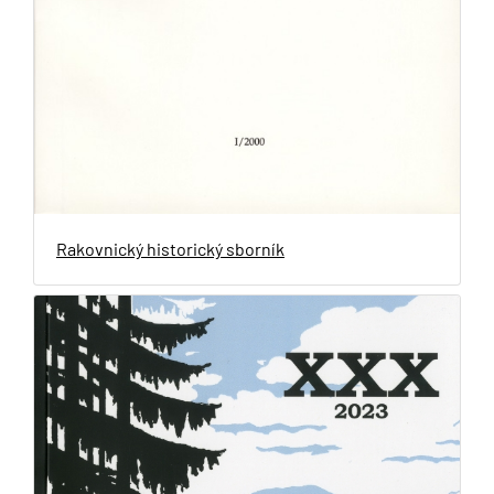
Rakovnický historický sborník