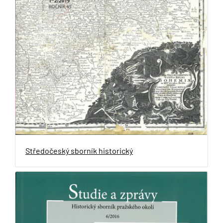
Středočeský sborník historický