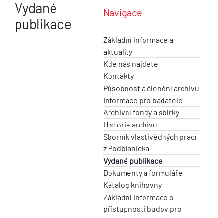
Vydané
Navigace
publikace
Základní informace a
aktuality
Kde nás najdete
Kontakty
Působnost a členění archivu
Informace pro badatele
Archivní fondy a sbírky
Historie archivu
Sborník vlastivědných prací
z Podblanicka
Vydané publikace
Dokumenty a formuláře
Katalog knihovny
Základní informace o
přístupnosti budov pro