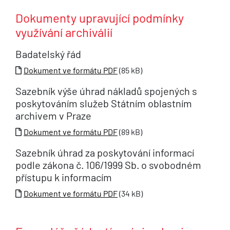
Dokumenty upravující podmínky
využívání archiválií
Badatelský řád
Dokument ve formátu PDF
(85 kB)
Sazebník výše úhrad nákladů spojených s
poskytováním služeb Státním oblastním
archivem v Praze
Dokument ve formátu PDF
(89 kB)
Sazebník úhrad za poskytování informací
podle zákona č. 106/1999 Sb. o svobodném
přístupu k informacím
Dokument ve formátu PDF
(34 kB)