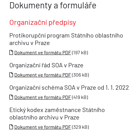
Dokumenty a formuláře
Organizační předpisy
Protikorupční program Státního oblastního
archivu v Praze
Dokument ve formátu PDF
(197 kB)
Organizační řád SOA v Praze
Dokument ve formátu PDF
(306 kB)
Organizační schéma SOA v Praze od 1. 1. 2022
Dokument ve formátu PDF
(419 kB)
Etický kodex zaměstnance Státního
oblastního archivu v Praze
Dokument ve formátu PDF
(329 kB)