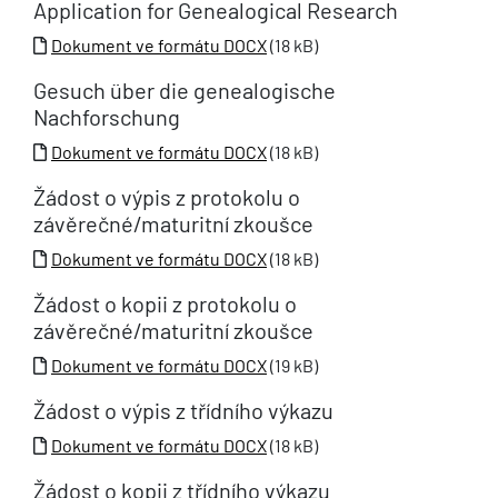
Application for Genealogical Research
Dokument ve formátu DOCX
(18 kB)
Gesuch über die genealogische
Nachforschung
Dokument ve formátu DOCX
(18 kB)
Žádost o výpis z protokolu o
závěrečné/maturitní zkoušce
Dokument ve formátu DOCX
(18 kB)
Žádost o kopii z protokolu o
závěrečné/maturitní zkoušce
Dokument ve formátu DOCX
(19 kB)
Žádost o výpis z třídního výkazu
Dokument ve formátu DOCX
(18 kB)
Žádost o kopii z třídního výkazu