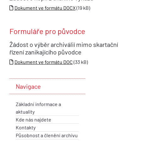
Dokument ve formátu DOCX
(19 kB)
Formuláře pro původce
Žádost o výběr archiválií mimo skartační
řízení zanikajícího původce
Dokument ve formátu DOC
(33 kB)
Navigace
Základní informace a
aktuality
Kde nás najdete
Kontakty
Působnost a členění archivu