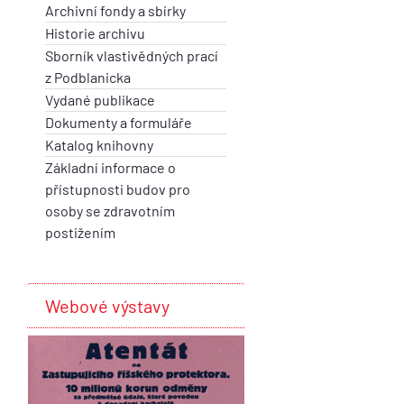
Archivní fondy a sbírky
Historie archivu
Sborník vlastivědných prací
z Podblanicka
Vydané publikace
Dokumenty a formuláře
Katalog knihovny
Základní informace o
přístupnosti budov pro
osoby se zdravotním
postižením
Webové výstavy