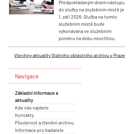
Předpokládaným dnem nástupu
do služby na služebním místě je
1. září 2026. Služba na tomto
služebním místě bude
vykonávána ve služebním
poměru na dobu neurčitou.
Všechny aktuality Státního oblastního archivu v Praze
Navigace
Základní informace a
aktuality
Kde nás najdete
Kontakty
Působnost a členění archivu
Informace pro badatele