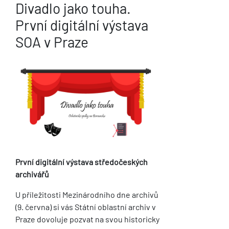
Divadlo jako touha.
První digitální výstava
SOA v Praze
První digitální výstava středočeských
archivářů
U příležitosti Mezinárodního dne archivů
(9. června) si vás Státní oblastní archiv v
Praze dovoluje pozvat na svou historicky