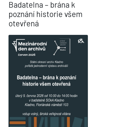
Badatelna – brána k
poznání historie všem
otevřená