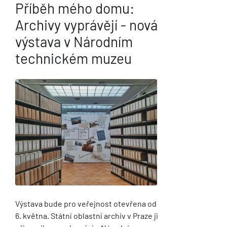
Příběh mého domu:
Archivy vyprávějí - nová
výstava v Národním
technickém muzeu
Výstava bude pro veřejnost otevřena od
6. května. Státní oblastní archiv v Praze ji