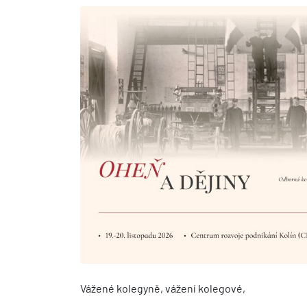
Vážené kolegyně, vážení kolegové,