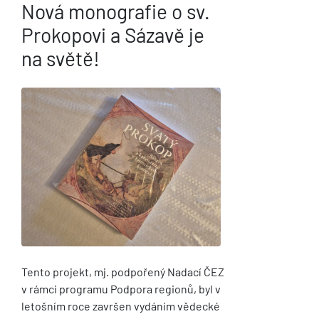
Nová monografie o sv.
Prokopovi a Sázavě je
na světě!
Tento projekt, mj. podpořený Nadací ČEZ
v rámci programu Podpora regionů, byl v
letošním roce završen vydáním vědecké