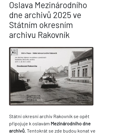
Oslava Mezinárodního
dne archivů 2025 ve
Státním okresním
archivu Rakovník
Státní okresní archiv Rakovník se opět
připojuje k oslavám
Mezinárodního dne
archivů
. Tentokrát se zde budou konat ve